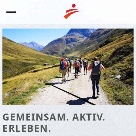
GEMEINSAM. AKTIV.
ERLEBEN.